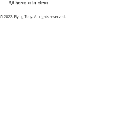
2,5 horas a la cima
© 2022. Flying Tony. All rights reserved.