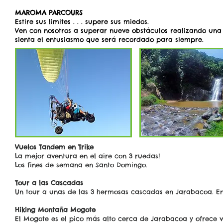
MAROMA PARCOURS
Estire sus limites . . . supere sus miedos.
Ven con nosotros a superar nueve obstáculos realizando una t
sienta el entusiasmo que será recordado para siempre.
Vuelos Tandem en Trike
La mejor aventura en el aire con 3 ruedas!
Los fines de semana en Santo Domingo.
Tour a las Cascadas
Un tour a unas de las 3 hermosas cascadas en Jarabacoa. En 
Hiking Montaña Mogote
El Mogote es el pico más alto cerca de Jarabacoa y ofrece v